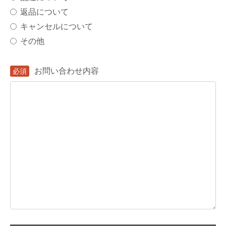
返品について
キャンセルについて
その他
お問い合わせ内容