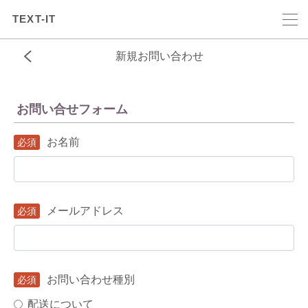
TEXT-IT
新規お問い合わせ
お問い合せフォーム
お名前
メールアドレス
お問い合わせ種別
配送について