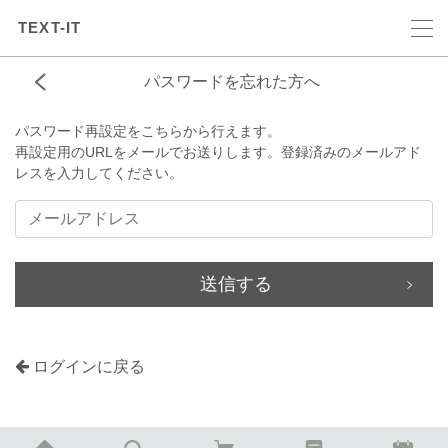
TEXT-IT
パスワードを忘れた方へ
パスワード再設定をこちらから行えます。
再設定用のURLをメールでお送りします。登録済みのメールアド
レスを入力してください。
送信する
ログインに戻る