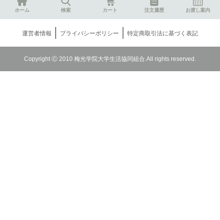
ホーム
検索
カート
注文履歴
お渡し案内
運営者情報
プライバシーポリシー
特定商取引法に基づく表記
Copyright Ⓒ 2010 梅光学院大学生活協同組合.All rights reserved.